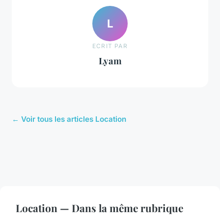
L
ECRIT PAR
Lyam
← Voir tous les articles Location
Location — Dans la même rubrique