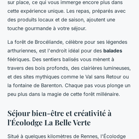
sur place, ce qui vous immerge encore plus dans
cette expérience unique. Les repas, préparés avec
des produits locaux et de saison, ajoutent une
touche gourmande à votre séjour.
La forêt de Brocéliande, célèbre pour ses légendes
arthuriennes, est l'endroit idéal pour des
balades
féériques. Des sentiers balisés vous mènent à
travers des bois profonds, des clairières lumineuses,
et des sites mythiques comme le Val sans Retour ou
la fontaine de Barenton. Chaque pas vous plonge un
peu plus dans la magie de cette forêt millénaire.
Séjour bien-être et créativité à
l'Écolodge La Belle Verte
Situé à quelques kilomètres de Rennes, l'Écolodge