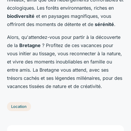
écologiques. Les forêts environnantes, riches en
biodiversité
et en paysages magnifiques, vous
offriront des moments de détente et de
sérénité
.
Alors, qu'attendez-vous pour partir à la découverte
de la
Bretagne
? Profitez de ces vacances pour
vous initier au tissage, vous reconnecter à la nature,
et vivre des moments inoubliables en famille ou
entre amis. La Bretagne vous attend, avec ses
trésors cachés et ses légendes millénaires, pour des
vacances tissées de nature et de créativité.
Location