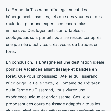
La Ferme du Tisserand offre également des
hébergements insolites, tels que des yourtes et des
roulottes, pour une expérience encore plus
immersive. Ces logements confortables et
écologiques sont parfaits pour se ressourcer après
une journée d'activités créatives et de balades en
forêt.
En conclusion, la Bretagne est une destination idéale
pour des
vacances
alliant
tissage
et
balades en
forêt
. Que vous choisissiez l'Atelier du Tisserand,
l'Écolodge La Belle Verte, le Domaine de Trévarez
ou la Ferme du Tisserand, vous vivrez une
expérience unique et enrichissante. Ces lieux
proposent des cours de tissage adaptés à tous les
niveaux, ainsi que des hébergements confortables et