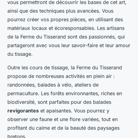
vous permettront de découvrir les bases de cet art,
ainsi que des techniques plus avancées. Vous
pourrez créer vos propres pièces, en utilisant des
matériaux locaux et écoresponsables. Les artisans
de la Ferme du Tisserand sont des passionnés, qui
partageront avec vous leur savoir-faire et leur amour
du tissage.
Outre les cours de tissage, la Ferme du Tisserand
propose de nombreuses activités en plein air :
randonnées, balades à vélo, ateliers de
permaculture. Les forêts environnantes, riches en
biodiversité, sont parfaites pour des balades
revigorantes
et apaisantes. Vous pourrez y
observer une faune et une flore variées, tout en
profitant du calme et de la beauté des paysages
bretons.