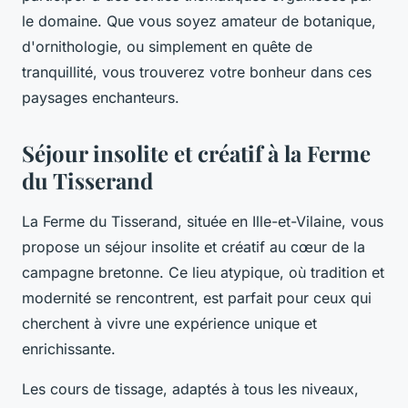
le domaine. Que vous soyez amateur de botanique,
d'ornithologie, ou simplement en quête de
tranquillité, vous trouverez votre bonheur dans ces
paysages enchanteurs.
Séjour insolite et créatif à la Ferme
du Tisserand
La Ferme du Tisserand, située en Ille-et-Vilaine, vous
propose un séjour insolite et créatif au cœur de la
campagne bretonne. Ce lieu atypique, où tradition et
modernité se rencontrent, est parfait pour ceux qui
cherchent à vivre une expérience unique et
enrichissante.
Les cours de tissage, adaptés à tous les niveaux,