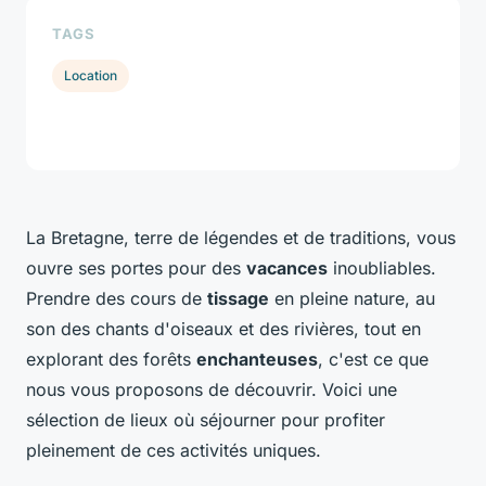
TAGS
Location
La Bretagne, terre de légendes et de traditions, vous
ouvre ses portes pour des
vacances
inoubliables.
Prendre des cours de
tissage
en pleine nature, au
son des chants d'oiseaux et des rivières, tout en
explorant des forêts
enchanteuses
, c'est ce que
nous vous proposons de découvrir. Voici une
sélection de lieux où séjourner pour profiter
pleinement de ces activités uniques.