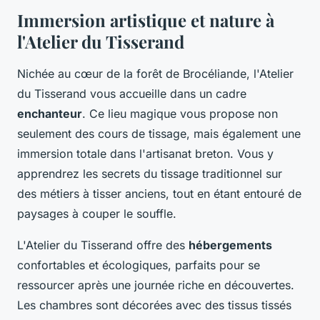
Immersion artistique et nature à
l'Atelier du Tisserand
Nichée au cœur de la forêt de Brocéliande, l'Atelier
du Tisserand vous accueille dans un cadre
enchanteur
. Ce lieu magique vous propose non
seulement des cours de tissage, mais également une
immersion totale dans l'artisanat breton. Vous y
apprendrez les secrets du tissage traditionnel sur
des métiers à tisser anciens, tout en étant entouré de
paysages à couper le souffle.
L'Atelier du Tisserand offre des
hébergements
confortables et écologiques, parfaits pour se
ressourcer après une journée riche en découvertes.
Les chambres sont décorées avec des tissus tissés