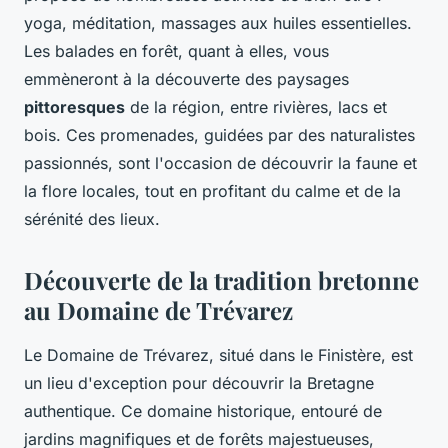
yoga, méditation, massages aux huiles essentielles.
Les balades en forêt, quant à elles, vous
emmèneront à la découverte des paysages
pittoresques
de la région, entre rivières, lacs et
bois. Ces promenades, guidées par des naturalistes
passionnés, sont l'occasion de découvrir la faune et
la flore locales, tout en profitant du calme et de la
sérénité des lieux.
Découverte de la tradition bretonne
au Domaine de Trévarez
Le Domaine de Trévarez, situé dans le Finistère, est
un lieu d'exception pour découvrir la Bretagne
authentique. Ce domaine historique, entouré de
jardins magnifiques et de forêts majestueuses,