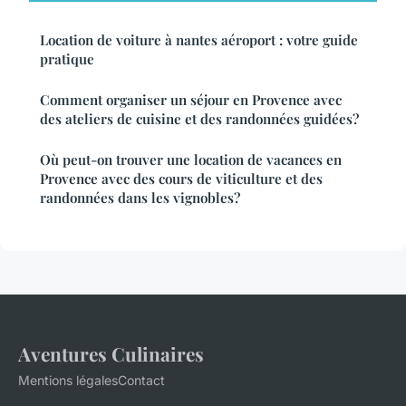
Location de voiture à nantes aéroport : votre guide
pratique
Comment organiser un séjour en Provence avec
des ateliers de cuisine et des randonnées guidées?
Où peut-on trouver une location de vacances en
Provence avec des cours de viticulture et des
randonnées dans les vignobles?
Aventures Culinaires
Mentions légales
Contact