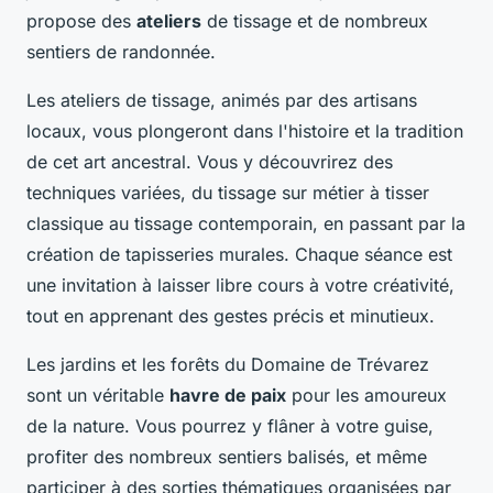
propose des
ateliers
de tissage et de nombreux
sentiers de randonnée.
Les ateliers de tissage, animés par des artisans
locaux, vous plongeront dans l'histoire et la tradition
de cet art ancestral. Vous y découvrirez des
techniques variées, du tissage sur métier à tisser
classique au tissage contemporain, en passant par la
création de tapisseries murales. Chaque séance est
une invitation à laisser libre cours à votre créativité,
tout en apprenant des gestes précis et minutieux.
Les jardins et les forêts du Domaine de Trévarez
sont un véritable
havre de paix
pour les amoureux
de la nature. Vous pourrez y flâner à votre guise,
profiter des nombreux sentiers balisés, et même
participer à des sorties thématiques organisées par