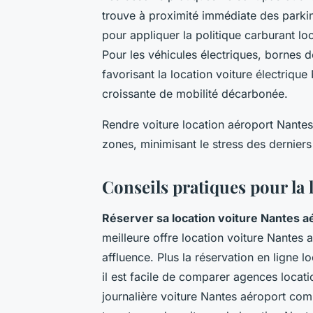
trouve à proximité immédiate des parki
pour appliquer la politique carburant loc
Pour les véhicules électriques, bornes d
favorisant la location voiture électriq
croissante de mobilité décarbonée.
Rendre voiture location aéroport Nantes 
zones, minimisant le stress des derniers
Conseils pratiques pour la 
Réserver sa location voiture Nantes a
meilleure offre location voiture Nantes 
affluence. Plus la réservation en ligne l
il est facile de comparer agences locat
journalière voiture Nantes aéroport compé