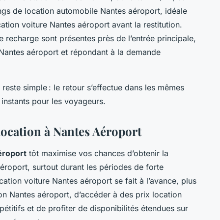
ngs de location automobile Nantes aéroport, idéale
ation voiture Nantes aéroport avant la restitution.
e recharge sont présentes près de l’entrée principale,
ue Nantes aéroport et répondant à la demande
reste simple : le retour s’effectue dans les mêmes
 instants pour les voyageurs.
location à Nantes Aéroport
éroport
tôt maximise vos chances d’obtenir la
aéroport, surtout durant les périodes de forte
ocation voiture Nantes aéroport se fait à l’avance, plus
ion Nantes aéroport, d’accéder à des prix location
titifs et de profiter de disponibilités étendues sur