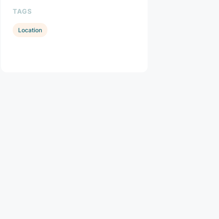
TAGS
Location