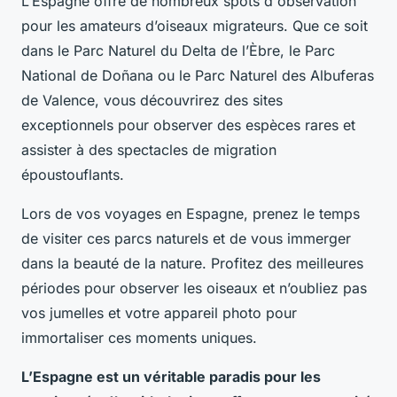
L’Espagne offre de nombreux
spots d'observation
pour les amateurs d’oiseaux migrateurs. Que ce soit
dans le
Parc Naturel du Delta de l’Èbre
, le
Parc
National de Doñana
ou le
Parc Naturel des Albuferas
de Valence
, vous découvrirez des sites
exceptionnels pour observer des espèces rares et
assister à des spectacles de migration
époustouflants.
Lors de vos
voyages
en Espagne, prenez le temps
de visiter ces parcs naturels et de vous immerger
dans la beauté de la nature. Profitez des
meilleures
périodes
pour observer les oiseaux et n’oubliez pas
vos jumelles et votre appareil photo pour
immortaliser ces moments uniques.
L’Espagne est un véritable paradis pour les