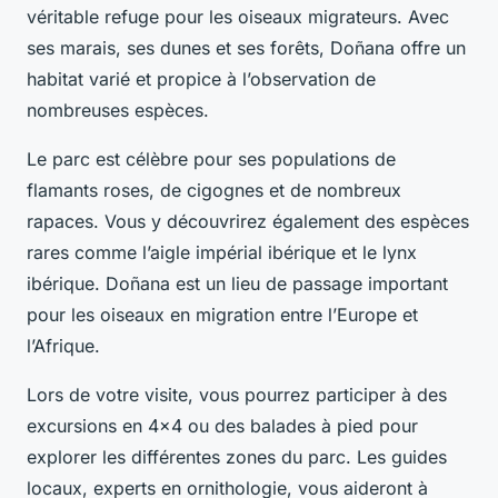
véritable refuge pour les oiseaux migrateurs. Avec
ses marais, ses dunes et ses forêts, Doñana offre un
habitat varié et propice à l’observation de
nombreuses espèces.
Le parc est célèbre pour ses populations de
flamants roses, de cigognes et de nombreux
rapaces. Vous y découvrirez également des espèces
rares comme l’aigle impérial ibérique et le lynx
ibérique. Doñana est un lieu de
passage important
pour les oiseaux en migration entre l’Europe et
l’Afrique.
Lors de votre visite, vous pourrez participer à des
excursions en 4x4 ou des balades à pied pour
explorer les différentes zones du parc. Les guides
locaux, experts en ornithologie, vous aideront à