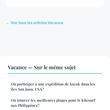
← Voir tous les articles Vacance
Vacance — Sur le même sujet
Où participer à une expédition de kayak dans les
îles San Juan, USA?
Où trouver les meilleures plages pour le kitesurf
aux Philippines?