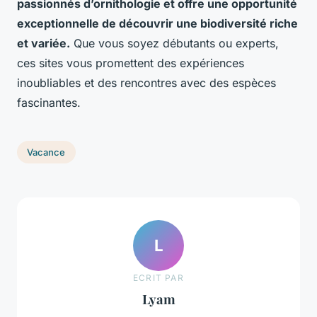
passionnés d’ornithologie et offre une opportunité
exceptionnelle de découvrir une biodiversité riche
et variée.
Que vous soyez débutants ou experts,
ces sites vous promettent des expériences
inoubliables et des rencontres avec des espèces
fascinantes.
Vacance
L
ECRIT PAR
Lyam