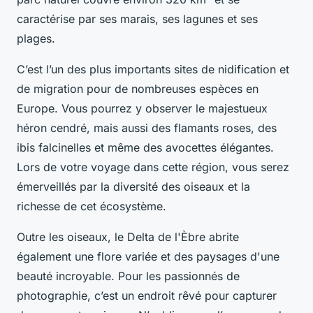
caractérise par ses marais, ses lagunes et ses
plages.
C’est l’un des plus importants
sites de nidification
et
de migration pour de nombreuses espèces en
Europe. Vous pourrez y observer le majestueux
héron cendré, mais aussi des flamants roses, des
ibis falcinelles et même des avocettes élégantes.
Lors de votre
voyage
dans cette région, vous serez
émerveillés par la diversité des oiseaux et la
richesse de cet écosystème.
Outre les oiseaux, le Delta de l'Èbre abrite
également une flore variée et des paysages d'une
beauté incroyable. Pour les passionnés de
photographie, c’est un endroit rêvé pour capturer