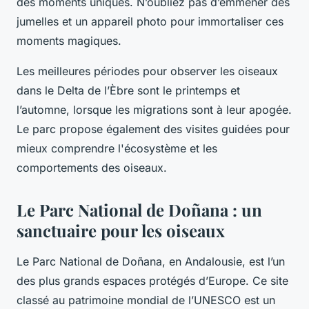
des moments uniques. N’oubliez pas d’emmener des
jumelles et un appareil photo pour immortaliser ces
moments magiques.
Les
meilleures périodes
pour observer les oiseaux
dans le Delta de l’Èbre sont le printemps et
l’automne, lorsque les migrations sont à leur apogée.
Le parc propose également des visites guidées pour
mieux comprendre l'écosystème et les
comportements des oiseaux.
Le Parc National de Doñana : un
sanctuaire pour les oiseaux
Le
Parc National de Doñana
, en Andalousie, est l’un
des plus grands espaces protégés d’Europe. Ce site
classé au patrimoine mondial de l’UNESCO est un