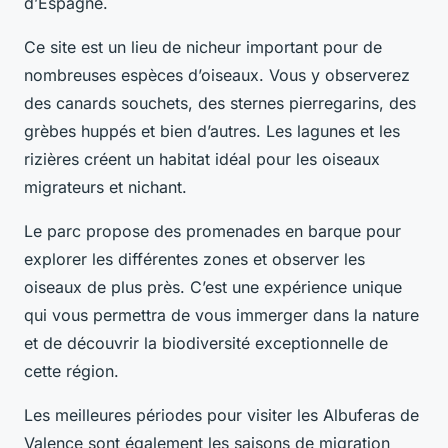
d’Espagne.
Ce site est un lieu de
nicheur important
pour de
nombreuses espèces d’oiseaux. Vous y observerez
des canards souchets, des sternes pierregarins, des
grèbes huppés et bien d’autres. Les lagunes et les
rizières créent un habitat idéal pour les oiseaux
migrateurs et nichant.
Le parc propose des promenades en barque pour
explorer les différentes zones et observer les
oiseaux de plus près. C’est une expérience unique
qui vous permettra de vous immerger dans la nature
et de découvrir la biodiversité exceptionnelle de
cette région.
Les
meilleures périodes
pour visiter les Albuferas de
Valence sont également les saisons de migration