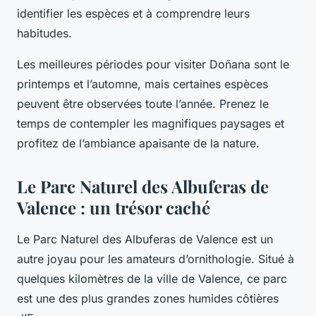
identifier les espèces et à comprendre leurs
habitudes.
Les
meilleures périodes
pour visiter Doñana sont le
printemps et l’automne, mais certaines espèces
peuvent être observées toute l’année. Prenez le
temps de contempler les magnifiques paysages et
profitez de l’ambiance apaisante de la nature.
Le Parc Naturel des Albuferas de
Valence : un trésor caché
Le
Parc Naturel des Albuferas de Valence
est un
autre joyau pour les amateurs d’ornithologie. Situé à
quelques kilomètres de la ville de Valence, ce parc
est une des plus grandes zones humides côtières