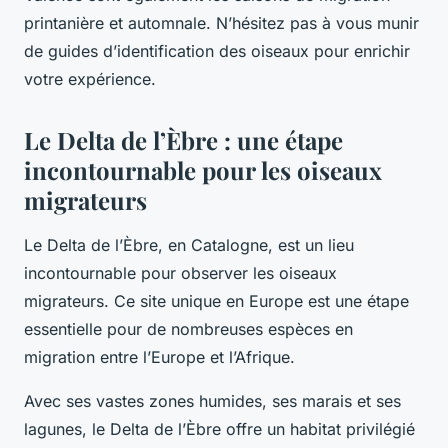
printanière et automnale. N’hésitez pas à vous munir
de guides d’identification des oiseaux pour enrichir
votre expérience.
Le Delta de l’Èbre : une étape
incontournable pour les oiseaux
migrateurs
Le Delta de l’Èbre, en Catalogne, est un lieu
incontournable pour observer les oiseaux
migrateurs. Ce site unique en Europe est une étape
essentielle pour de nombreuses espèces en
migration entre l’Europe et l’Afrique.
Avec ses vastes zones humides, ses marais et ses
lagunes, le Delta de l’Èbre offre un habitat privilégié