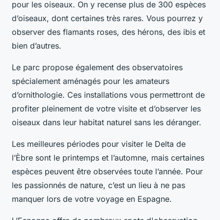
pour les oiseaux. On y recense plus de 300 espèces
d’oiseaux, dont certaines très rares. Vous pourrez y
observer des flamants roses, des hérons, des ibis et
bien d’autres.
Le parc propose également des observatoires
spécialement aménagés pour les amateurs
d’ornithologie. Ces installations vous permettront de
profiter pleinement de votre visite et d’observer les
oiseaux dans leur habitat naturel sans les déranger.
Les
meilleures périodes
pour visiter le Delta de
l’Èbre sont le printemps et l’automne, mais certaines
espèces peuvent être observées toute l’année. Pour
les passionnés de nature, c’est un lieu à ne pas
manquer lors de votre voyage en Espagne.