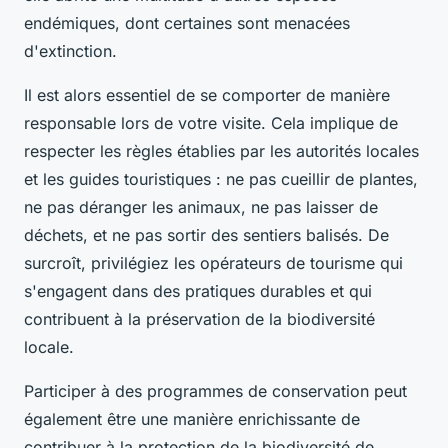
endémiques, dont certaines sont menacées
d'extinction.
Il est alors essentiel de se comporter de manière
responsable lors de votre visite. Cela implique de
respecter les règles établies par les autorités locales
et les guides touristiques : ne pas cueillir de plantes,
ne pas déranger les animaux, ne pas laisser de
déchets, et ne pas sortir des sentiers balisés. De
surcroît, privilégiez les opérateurs de tourisme qui
s'engagent dans des pratiques durables et qui
contribuent à la préservation de la biodiversité
locale.
Participer à des programmes de conservation peut
également être une manière enrichissante de
contribuer à la protection de la biodiversité de