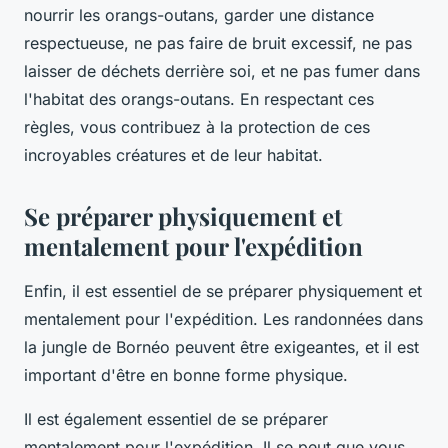
nourrir les orangs-outans, garder une distance
respectueuse, ne pas faire de bruit excessif, ne pas
laisser de déchets derrière soi, et ne pas fumer dans
l'habitat des orangs-outans. En respectant ces
règles, vous contribuez à la protection de ces
incroyables créatures et de leur habitat.
Se préparer physiquement et
mentalement pour l'expédition
Enfin, il est essentiel de se préparer physiquement et
mentalement pour l'expédition. Les randonnées dans
la jungle de Bornéo peuvent être exigeantes, et il est
important d'être en bonne forme physique.
Il est également essentiel de se préparer
mentalement pour l'expédition. Il se peut que vous