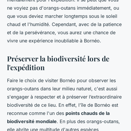
ne voyiez pas d'orangs-outans immédiatement, ou
que vous deviez marcher longtemps sous le soleil
chaud et l'humidité. Cependant, avec de la patience
et de la persévérance, vous aurez une chance de
vivre une expérience inoubliable à Bornéo.
Préserver la biodiversité lors de
l'expédition
Faire le choix de visiter Bornéo pour observer les
orangs-outans dans leur milieu naturel, c'est aussi
s'engager à respecter et à préserver l’extraordinaire
biodiversité de ce lieu. En effet, l'île de Bornéo est
reconnue comme l'un des
points chauds de la
biodiversité mondiale
. En plus des orangs-outans,
elle abrite une multitude d'autres espèces