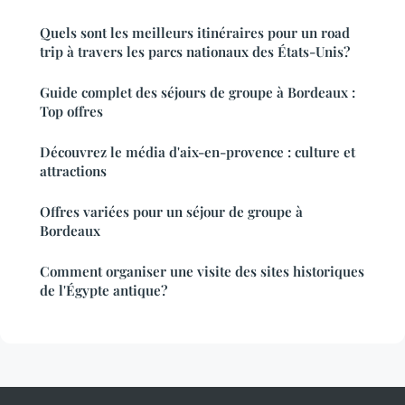
Quels sont les meilleurs itinéraires pour un road
trip à travers les parcs nationaux des États-Unis?
Guide complet des séjours de groupe à Bordeaux :
Top offres
Découvrez le média d'aix-en-provence : culture et
attractions
Offres variées pour un séjour de groupe à
Bordeaux
Comment organiser une visite des sites historiques
de l'Égypte antique?