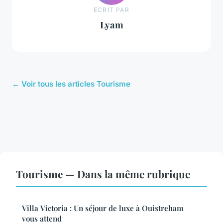
ECRIT PAR
Lyam
← Voir tous les articles Tourisme
Tourisme — Dans la même rubrique
Villa Victoria : Un séjour de luxe à Ouistreham
vous attend