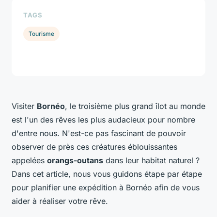
TAGS
Tourisme
Visiter
Bornéo
, le troisième plus grand îlot au monde
est l'un des rêves les plus audacieux pour nombre
d'entre nous. N'est-ce pas fascinant de pouvoir
observer de près ces créatures éblouissantes
appelées
orangs-outans
dans leur habitat naturel ?
Dans cet article, nous vous guidons étape par étape
pour planifier une expédition à Bornéo afin de vous
aider à réaliser votre rêve.