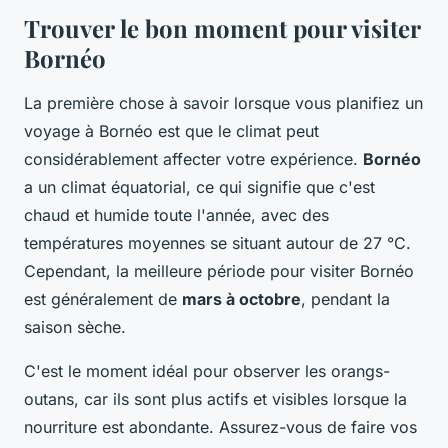
Trouver le bon moment pour visiter
Bornéo
La première chose à savoir lorsque vous planifiez un
voyage à Bornéo est que le climat peut
considérablement affecter votre expérience.
Bornéo
a un climat équatorial, ce qui signifie que c'est
chaud et humide toute l'année, avec des
températures moyennes se situant autour de 27 °C.
Cependant, la meilleure période pour visiter Bornéo
est généralement de
mars à octobre
, pendant la
saison sèche.
C'est le moment idéal pour observer les orangs-
outans, car ils sont plus actifs et visibles lorsque la
nourriture est abondante. Assurez-vous de faire vos