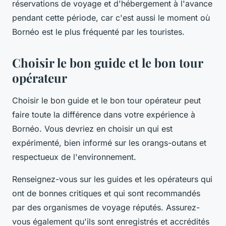
réservations de voyage et d'hébergement à l'avance
pendant cette période, car c'est aussi le moment où
Bornéo est le plus fréquenté par les touristes.
Choisir le bon guide et le bon tour
opérateur
Choisir le bon guide et le bon tour opérateur peut
faire toute la différence dans votre expérience à
Bornéo. Vous devriez en choisir un qui est
expérimenté, bien informé sur les orangs-outans et
respectueux de l'environnement.
Renseignez-vous sur les guides et les opérateurs qui
ont de bonnes critiques et qui sont recommandés
par des organismes de voyage réputés. Assurez-
vous également qu'ils sont enregistrés et accrédités