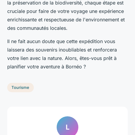
la préservation de la biodiversité, chaque étape est
cruciale pour faire de votre voyage une expérience
enrichissante et respectueuse de l'environnement et
des communautés locales.
Il ne fait aucun doute que cette expédition vous
laissera des souvenirs inoubliables et renforcera
votre lien avec la nature. Alors, êtes-vous prêt à
planifier votre aventure à Bornéo ?
Tourisme
L