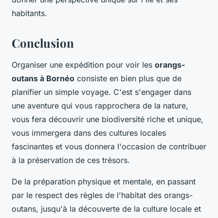
habitants.
Conclusion
Organiser une expédition pour voir les
orangs-
outans à Bornéo
consiste en bien plus que de
planifier un simple voyage. C'est s'engager dans
une aventure qui vous rapprochera de la nature,
vous fera découvrir une biodiversité riche et unique,
vous immergera dans des cultures locales
fascinantes et vous donnera l'occasion de contribuer
à la préservation de ces trésors.
De la préparation physique et mentale, en passant
par le respect des règles de l'habitat des orangs-
outans, jusqu'à la découverte de la culture locale et