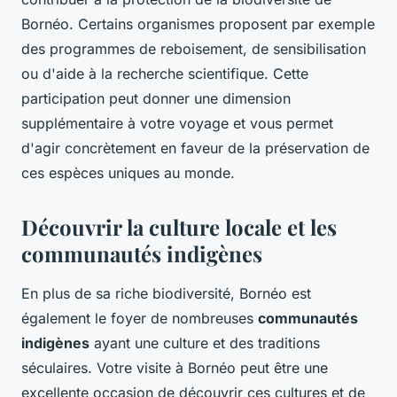
Bornéo. Certains organismes proposent par exemple
des programmes de reboisement, de sensibilisation
ou d'aide à la recherche scientifique. Cette
participation peut donner une dimension
supplémentaire à votre voyage et vous permet
d'agir concrètement en faveur de la préservation de
ces espèces uniques au monde.
Découvrir la culture locale et les
communautés indigènes
En plus de sa riche biodiversité, Bornéo est
également le foyer de nombreuses
communautés
indigènes
ayant une culture et des traditions
séculaires. Votre visite à Bornéo peut être une
excellente occasion de découvrir ces cultures et de