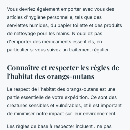
Vous devriez également emporter avec vous des
articles d'hygiène personnelle, tels que des
serviettes humides, du papier toilette et des produits
de nettoyage pour les mains. N'oubliez pas
d'emporter des médicaments essentiels, en
particulier si vous suivez un traitement régulier.
Connaître et respecter les règles de
l'habitat des orangs-outans
Le respect de l'habitat des orangs-outans est une
partie essentielle de votre expédition. Ce sont des
créatures sensibles et vulnérables, et il est important
de minimiser notre impact sur leur environnement.
Les règles de base à respecter incluent : ne pas