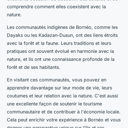
comprendre comment elles coexistent avec la
nature.
Les communautés indigènes de Bornéo, comme les
Dayaks ou les Kadazan-Dusun, ont des liens étroits
avec la forêt et la faune. Leurs traditions et leurs
pratiques ont souvent évolué en harmonie avec la
nature, et ils ont une connaissance profonde de la
forêt et de ses habitants.
En visitant ces communautés, vous pouvez en
apprendre davantage sur leur mode de vie, leurs
coutumes et leur relation avec la nature. C'est aussi
une excellente façon de soutenir le tourisme
communautaire et de contribuer à l'économie locale.
Cela peut enrichir votre expérience à Bornéo et vous
donner une perspective unique sur l'île et ses