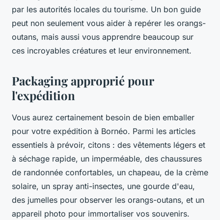
par les autorités locales du tourisme. Un bon guide
peut non seulement vous aider à repérer les orangs-
outans, mais aussi vous apprendre beaucoup sur
ces incroyables créatures et leur environnement.
Packaging approprié pour
l'expédition
Vous aurez certainement besoin de bien emballer
pour votre expédition à Bornéo. Parmi les articles
essentiels à prévoir, citons : des vêtements légers et
à séchage rapide, un imperméable, des chaussures
de randonnée confortables, un chapeau, de la crème
solaire, un spray anti-insectes, une gourde d'eau,
des jumelles pour observer les orangs-outans, et un
appareil photo pour immortaliser vos souvenirs.